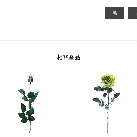
黑
相關產品