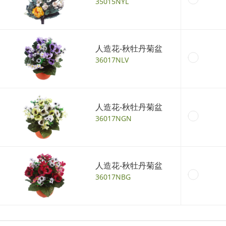
35015NYL
人造花-秋牡丹菊盆
36017NLV
人造花-秋牡丹菊盆
36017NGN
人造花-秋牡丹菊盆
36017NBG