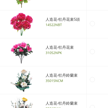
人造花-牡丹花束5頭
14522NBT
人造花-牡丹花束
31052NPK
人造花-牡丹鈴蘭束
35015NCM
人造花-牡丹鈴蘭束