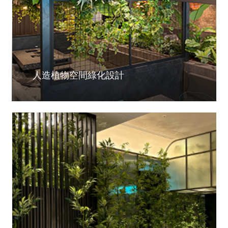
人造植物空間綠化設計