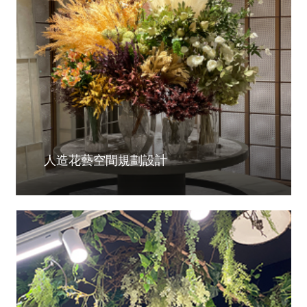
人造花藝空間規劃設計