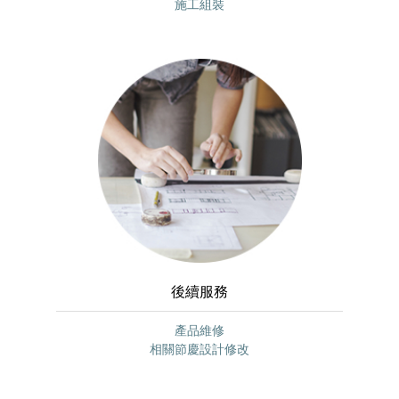
施工組裝
後續服務
產品維修
相關節慶設計修改