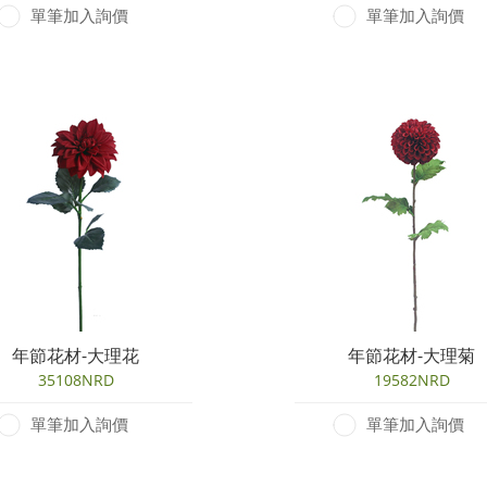
單筆加入詢價
單筆加入詢價
年節花材-大理花
年節花材-大理菊
35108NRD
19582NRD
單筆加入詢價
單筆加入詢價