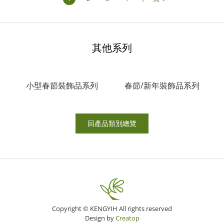
其他系列
小型春節裝飾品系列
春節/新年裝飾品系列
回產品類別總覽
Copyright © KENGYIH All rights reserved
Design by
Creatop