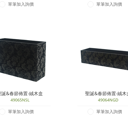
單筆加入詢價
單筆加入詢價
聖誕&春節佈置-絨木盒
聖誕&春節佈置-絨木
49065NSL
49064NGD
單筆加入詢價
單筆加入詢價