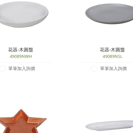
花器-木圓盤
花器-木圓盤
49089NWH
49089NSL
單筆加入詢價
單筆加入詢價