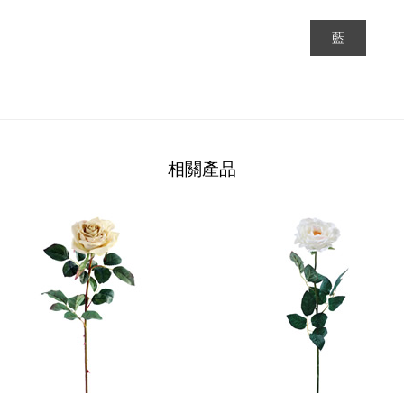
藍
相關產品