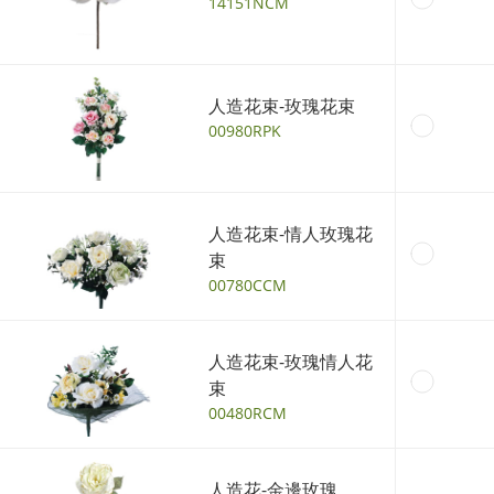
14151NCM
人造花束-玫瑰花束
00980RPK
人造花束-情人玫瑰花
束
00780CCM
人造花束-玫瑰情人花
束
00480RCM
人造花-金邊玫瑰