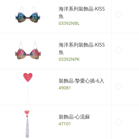
海洋系列裝飾品-KISS
魚
03392NBL
海洋系列裝飾品-KISS
魚
03392NPK
裝飾品-摯愛心插-6入
49081
裝飾品-心流蘇
47101