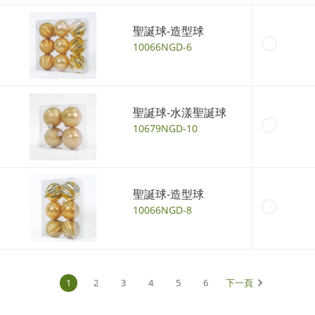
聖誕球-造型球
10066NGD-6
聖誕球-水漾聖誕球
10679NGD-10
聖誕球-造型球
10066NGD-8
1
2
3
4
5
6
下一頁